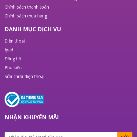
Chính sách thanh toán
Chính sách mua hàng
DANH MỤC DỊCH VỤ
Điện thoại
Ipad
Đồng hồ
Phụ kiện
Sửa chữa điện thoại
NHẬN KHUYẾN MÃI