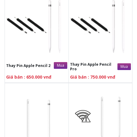
Thay Pin Apple Pencil
Mua
Thay Pin Apple Pencil 2
Mua
Pro
Giá bán : 650.000 vnđ
Giá bán : 750.000 vnđ