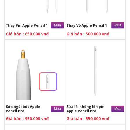
Mua
Mua
Thay Pin Apple Pencil 1
Thay Vỏ Apple Pencil 1
Giá bán : 650.000 vnđ
Giá bán : 500.000 vnđ
Sửa ngòi bút Apple
Sửa lỗi không lên pin
Mua
Mua
Pencil Pro
Apple Pencil Pro
Giá bán : 950.000 vnđ
Giá bán : 550.000 vnđ